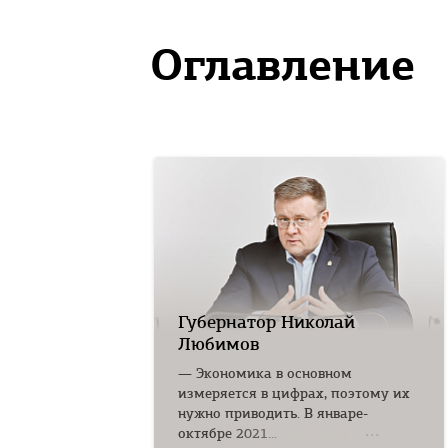
Оглавление
Губернатор Николай
Любимов
— Экономика в основном
измеряется в цифрах, поэтому их
нужно приводить. В январе-
октябре 2021...