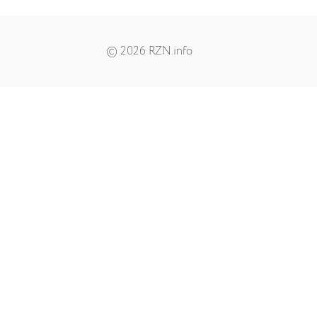
© 2026 RZN.info