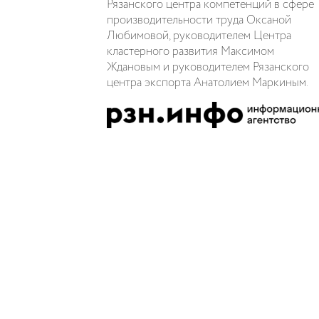
Рязанского центра компетенций в сфере
производительности труда Оксаной
Любимовой, руководителем Центра
кластерного развития Максимом
Ждановым и руководителем Рязанского
центра экспорта Анатолием Маркиным.